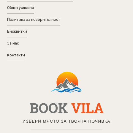
Общи условия
Политика за поверителност
Бисквитки
За нас
Контакти