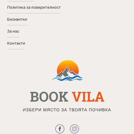
Политика за поверителност
Бисквитки
За нас
Контакти