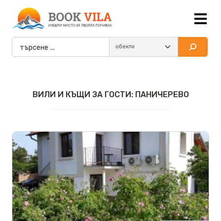
ВИЛИ И КЪЩИ ЗА ГОСТИ: ПАНИЧЕРЕВО