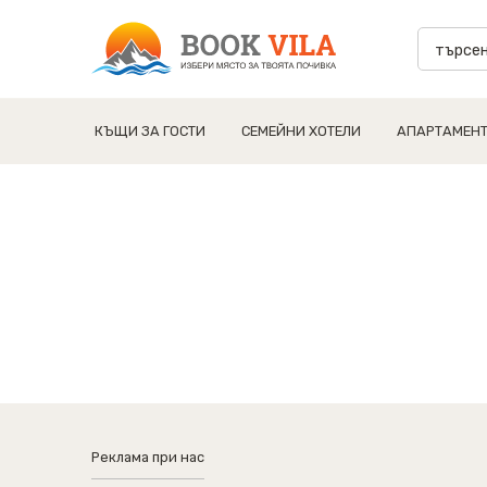
КЪЩИ ЗА ГОСТИ
СЕМЕЙНИ ХОТЕЛИ
АПАРТАМЕН
Реклама при нас