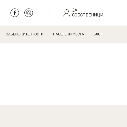
ЗА
СОБСТВЕНИЦИ
ЗАБЕЛЕЖИТЕЛНОСТИ
НАСЕЛЕНИ МЕСТА
БЛОГ