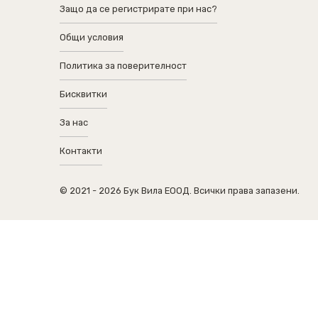
Защо да се регистрирате при нас?
Общи условия
Политика за поверителност
Бисквитки
За нас
Контакти
© 2021 - 2026 Бук Вила ЕООД. Всички права запазени.