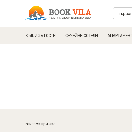
КЪЩИ ЗА ГОСТИ
СЕМЕЙНИ ХОТЕЛИ
АПАРТАМЕН
Реклама при нас