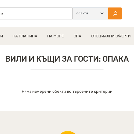
ТИ
НА ПЛАНИНА
НА МОРЕ
СПА
СПЕЦИАЛНИ ОФЕРТИ
ВИЛИ И КЪЩИ ЗА ГОСТИ: ОПАКА
Няма намерени обекти по търсените критерии