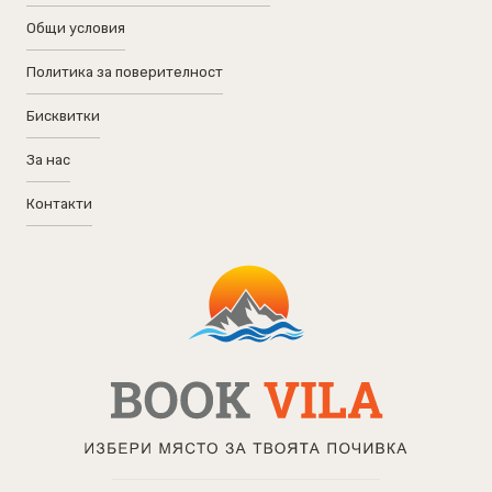
Общи условия
Политика за поверителност
Бисквитки
За нас
Контакти