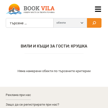
ВИЛИ И КЪЩИ ЗА ГОСТИ: КРУШКА
Няма намерени обекти по търсените критерии
Реклама при нас
Защо да се регистрирате при нас?