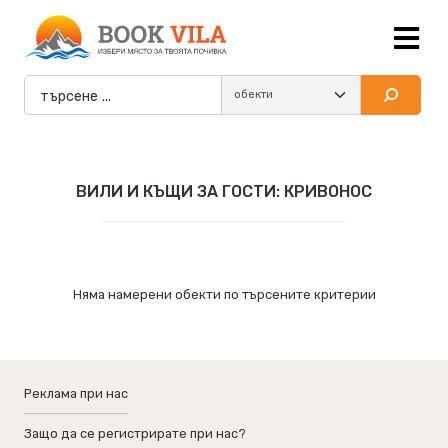
ВИЛИ И КЪЩИ ЗА ГОСТИ: КРИВОНОС
Няма намерени обекти по търсените критерии
Реклама при нас
Защо да се регистрирате при нас?