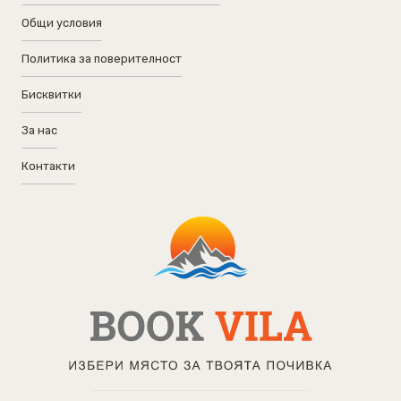
Общи условия
Политика за поверителност
Бисквитки
За нас
Контакти