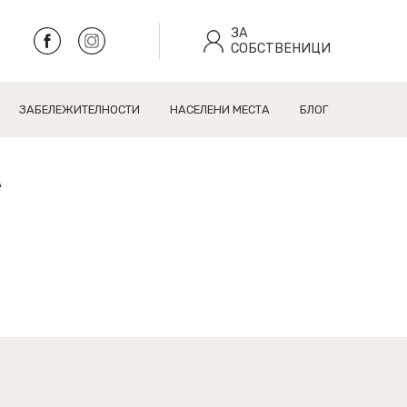
ЗА
СОБСТВЕНИЦИ
ЗАБЕЛЕЖИТЕЛНОСТИ
НАСЕЛЕНИ МЕСТА
БЛОГ
А