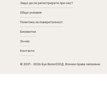
Защо да се регистрирате при нас?
Общи условия
Политика за поверителност
Бисквитки
За нас
Контакти
© 2021 - 2026 Бук Вила ЕООД. Всички права запазени.