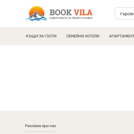
КЪЩИ ЗА ГОСТИ
СЕМЕЙНИ ХОТЕЛИ
АПАРТАМЕН
Реклама при нас