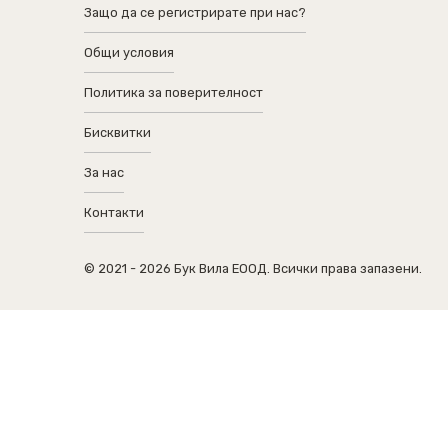
Защо да се регистрирате при нас?
Общи условия
Политика за поверителност
Бисквитки
За нас
Контакти
© 2021 - 2026 Бук Вила ЕООД. Всички права запазени.