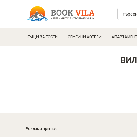
КЪЩИ ЗА ГОСТИ
СЕМЕЙНИ ХОТЕЛИ
АПАРТАМЕН
ВИЛ
Реклама при нас