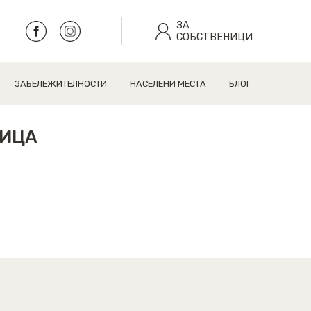
ЗА
СОБСТВЕНИЦИ
ЗАБЕЛЕЖИТЕЛНОСТИ
НАСЕЛЕНИ МЕСТА
БЛОГ
НИЦА