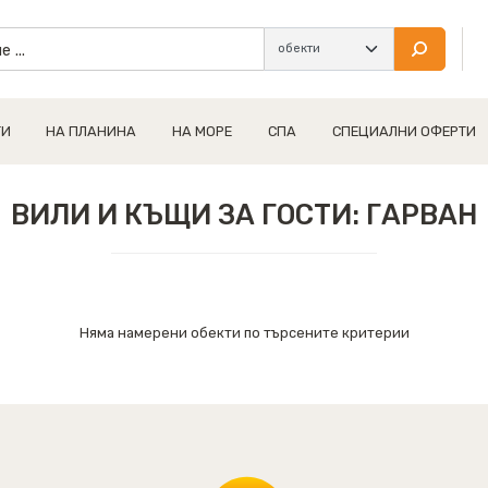
ТИ
НА ПЛАНИНА
НА МОРЕ
СПА
СПЕЦИАЛНИ ОФЕРТИ
ВИЛИ И КЪЩИ ЗА ГОСТИ: ГАРВАН
Няма намерени обекти по търсените критерии