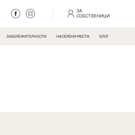
ЗА
СОБСТВЕНИЦИ
ЗАБЕЛЕЖИТЕЛНОСТИ
НАСЕЛЕНИ МЕСТА
БЛОГ