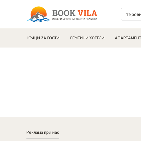
КЪЩИ ЗА ГОСТИ
СЕМЕЙНИ ХОТЕЛИ
АПАРТАМЕН
Реклама при нас