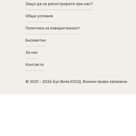
Защо да се регистрирате при нас?
Общи условия
Политика за поверителност
Бисквитки
За нас
Контакти
© 2021 - 2026 Бук Вила ЕООД. Всички права запазени.