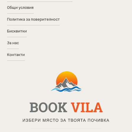
Общи условия
Политика за поверителност
Бисквитки
За нас
Контакти