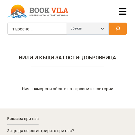
ВИЛИ И КЪЩИ ЗА ГОСТИ: ДОБРОВНИЦА
Няма намерени обекти по търсените критерии
Реклама при нас
Защо да се регистрирате при нас?