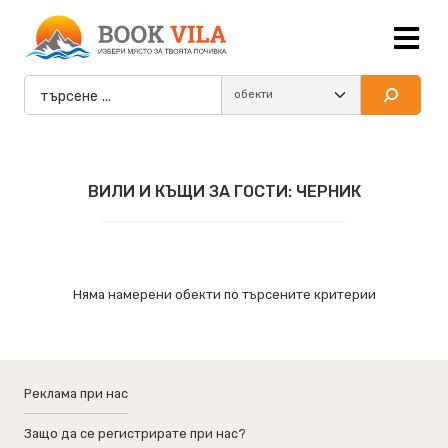
ВИЛИ И КЪЩИ ЗА ГОСТИ: ЧЕРНИК
Няма намерени обекти по търсените критерии
Реклама при нас
Защо да се регистрирате при нас?