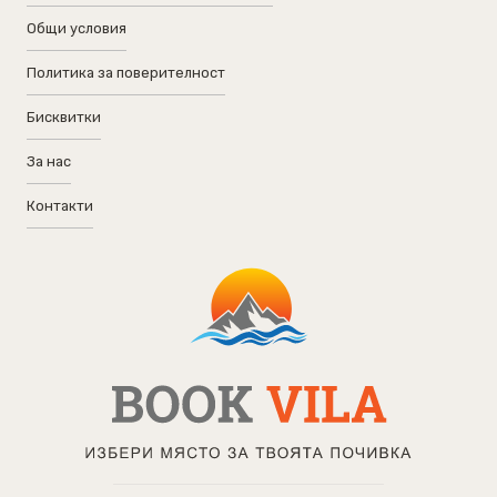
Общи условия
Политика за поверителност
Бисквитки
За нас
Контакти