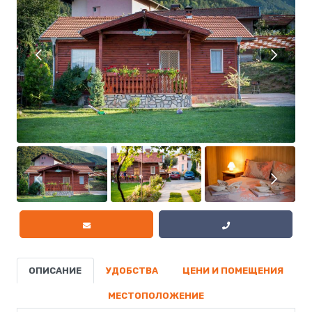
ОПИСАНИЕ
УДОБСТВА
ЦЕНИ И ПОМЕЩЕНИЯ
МЕСТОПОЛОЖЕНИЕ