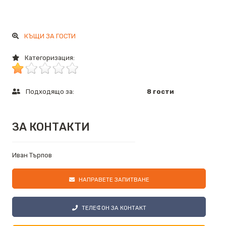
КЪЩИ ЗА ГОСТИ
Категоризация:
Подходящо за:
8 гости
ЗА КОНТАКТИ
Иван Търпов
НАПРАВЕТЕ ЗАПИТВАНЕ
ТЕЛЕФОН ЗА КОНТАКТ