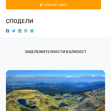
УЕБСАЙТ АДРЕС
СПОДЕЛИ
ЗАБЕЛЕЖИТЕЛНОСТИ В БЛИЗОСТ