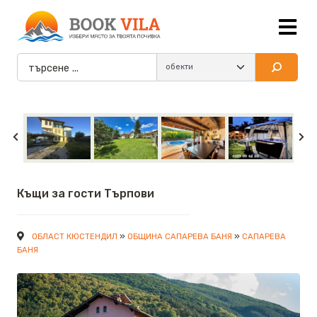
Къщи за гости Търпови
»
»
ОБЛАСТ КЮСТЕНДИЛ
ОБЩИНА САПАРЕВА БАНЯ
САПАРЕВА
БАНЯ