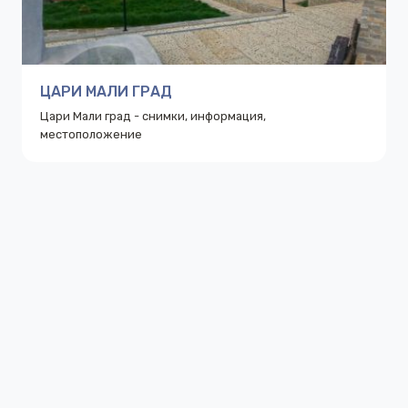
ЦАРИ МАЛИ ГРАД
Цари Мали град - снимки, информация,
местоположение