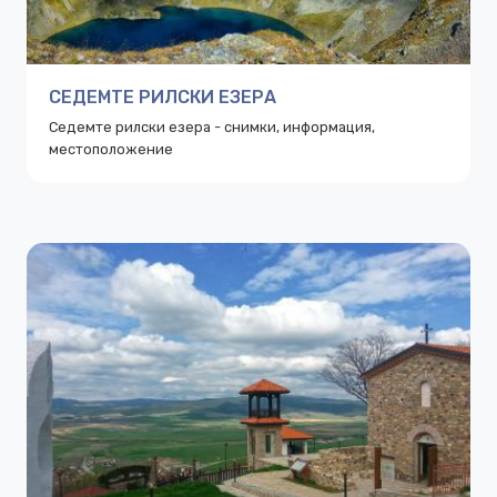
СЕДЕМТЕ РИЛСКИ ЕЗЕРА
Седемте рилски езера - снимки, информация,
местоположение