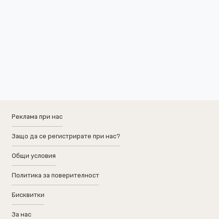
Реклама при нас
Защо да се регистрирате при нас?
Общи условия
Политика за поверителност
Бисквитки
За нас