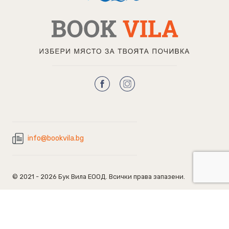
info@bookvila.bg
© 2021 - 2026 Бук Вила ЕООД. Всички права запазени.