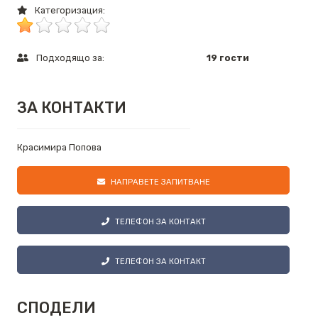
Категоризация:
Подходящо за:
19 гости
ЗА КОНТАКТИ
Красимира Попова
НАПРАВЕТЕ ЗАПИТВАНЕ
ТЕЛЕФОН ЗА КОНТАКТ
ТЕЛЕФОН ЗА КОНТАКТ
СПОДЕЛИ