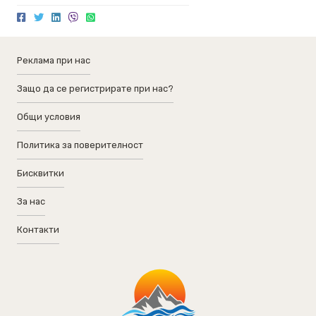
Реклама при нас
Защо да се регистрирате при нас?
Общи условия
Политика за поверителност
Бисквитки
За нас
Контакти