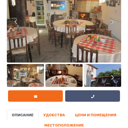
ОПИСАНИЕ
УДОБСТВА
ЦЕНИ И ПОМЕЩЕНИЯ
МЕСТОПОЛОЖЕНИЕ