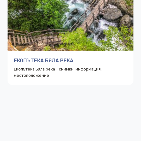
ЕКОПЪТЕКА БЯЛА РЕКА
Екопътека Бяла река - снимки, информация,
местоположение