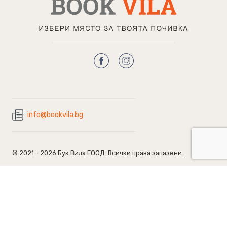
info@bookvila.bg
© 2021 - 2026 Бук Вила ЕООД. Всички права запазени.