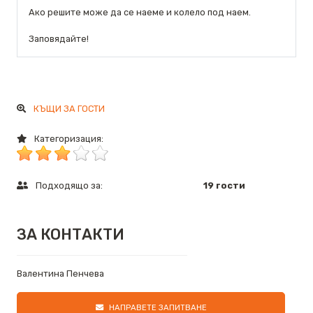
Ако решите може да се наеме и колело под наем.
Заповядайте!
КЪЩИ ЗА ГОСТИ
Категоризация:
Подходящо за:
19 гости
ЗА КОНТАКТИ
Валентина Пенчева
НАПРАВЕТЕ ЗАПИТВАНЕ