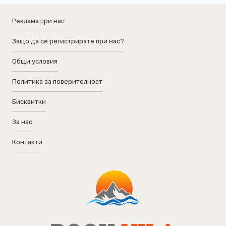
Реклама при нас
Защо да се регистрирате при нас?
Общи условия
Политика за поверителност
Бисквитки
За нас
Контакти