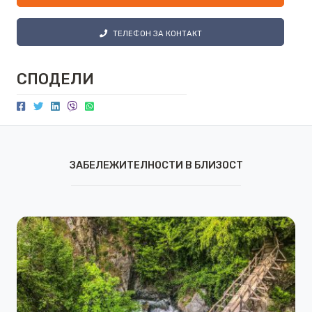
ТЕЛЕФОН ЗА КОНТАКТ
СПОДЕЛИ
ЗАБЕЛЕЖИТЕЛНОСТИ В БЛИЗОСТ