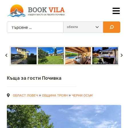
Къща за гости Почивка
»
»
ОБЛАСТ ЛОВЕЧ
ОБЩИНА ТРОЯН
ЧЕРНИ ОСЪМ